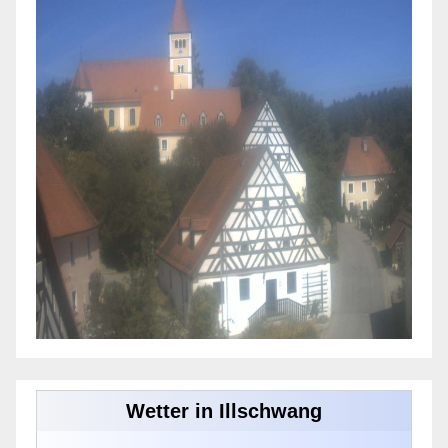
Wetter in Illschwang