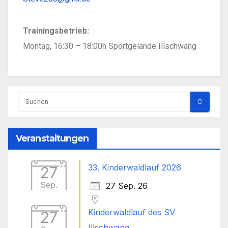
Trainingsbetrieb:
Montag, 16:30 – 18:00h Sportgelände Illschwang
Veranstaltungen
33. Kinderwaldlauf 2026
27
Sep.
27 Sep. 26
Kinderwaldlauf des SV
27
Illschwang