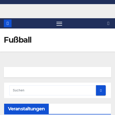
Fußball
Veranstaltungen