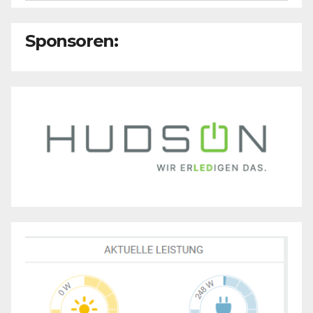
Sponsoren: