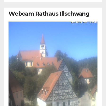
Webcam Rathaus Illschwang