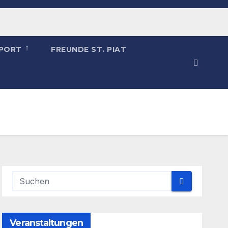
SPORT
FREUNDE ST. PIAT
Veranstaltungen