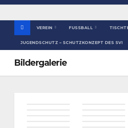
VEREIN
FUSSBALL
TISCHT
JUGENDSCHUTZ – SCHUTZKONZEPT DES SVI
Bildergalerie