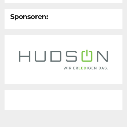
Sponsoren: