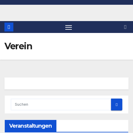
Verein
Veranstaltungen