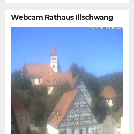
Webcam Rathaus Illschwang