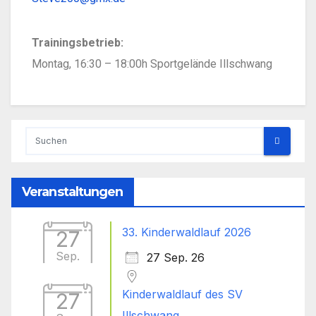
Trainingsbetrieb:
Montag, 16:30 – 18:00h Sportgelände Illschwang
Veranstaltungen
33. Kinderwaldlauf 2026
27
Sep.
27 Sep. 26
Kinderwaldlauf des SV
27
Illschwang