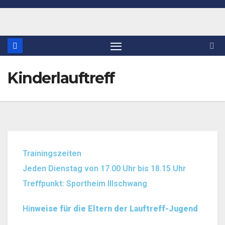
Kinderlauftreff
Trainingszeiten
Jeden Dienstag von 17.00 Uhr bis 18.15 Uhr
Treffpunkt: Sportheim Illschwang
Hi
nweise für die Eltern der Lauftreff-Jugend