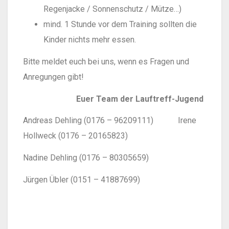
Regenjacke / Sonnenschutz / Mütze…)
mind. 1 Stunde vor dem Training sollten die
Kinder nichts mehr essen.
Bitte meldet euch bei uns, wenn es Fragen und
Anregungen gibt!
Euer Team der Lauftreff-Jugend
Andreas Dehling (0176 – 96209111) Irene
Hollweck (0176 – 20165823)
Nadine Dehling (0176 – 80305659)
Jürgen Übler (0151 – 41887699)