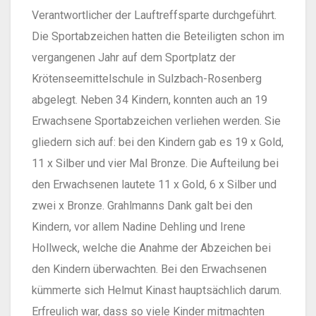
Verantwortlicher der Lauftreffsparte durchgeführt.
Die Sportabzeichen hatten die Beteiligten schon im
vergangenen Jahr auf dem Sportplatz der
Krötenseemittelschule in Sulzbach-Rosenberg
abgelegt. Neben 34 Kindern, konnten auch an 19
Erwachsene Sportabzeichen verliehen werden. Sie
gliedern sich auf: bei den Kindern gab es 19 x Gold,
11 x Silber und vier Mal Bronze. Die Aufteilung bei
den Erwachsenen lautete 11 x Gold, 6 x Silber und
zwei x Bronze. Grahlmanns Dank galt bei den
Kindern, vor allem Nadine Dehling und Irene
Hollweck, welche die Anahme der Abzeichen bei
den Kindern überwachten. Bei den Erwachsenen
kümmerte sich Helmut Kinast hauptsächlich darum.
Erfreulich war, dass so viele Kinder mitmachten