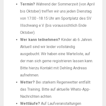
Termin?
Während der Sommerzeit (von April
bis Oktober) treffen wir uns jeden Dienstag
von 17.00 -18.15 Uhr am Sportplatz des SV
Illschwang e.V. (bis voraussichtlich Ende
Oktober).
Wer kann teilnehmen?
Kinder ab 6 Jahren.
Aktuell sind wir leider vollständig
ausgebucht. Wir haben eine Warteliste, auf
der man sich gerne registrieren lassen kann.
Bitte hierzu Kontakt mit Dehling Andreas
aufnehmen.
Wetter?
Bei starkem Regenwetter entfällt
das Training. Bitte auf aktuelle Whats-App-
Nachrichten achten.
Wettläufe?
Auf Laufveranstaltungen