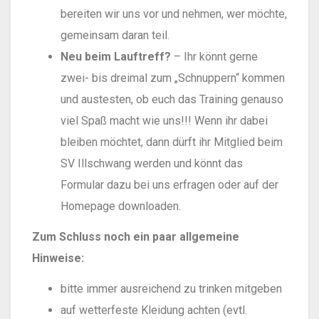
bereiten wir uns vor und nehmen, wer möchte,
gemeinsam daran teil.
Neu beim Lauftreff?
– Ihr könnt gerne
zwei- bis dreimal zum „Schnuppern“ kommen
und austesten, ob euch das Training genauso
viel Spaß macht wie uns!!! Wenn ihr dabei
bleiben möchtet, dann dürft ihr Mitglied beim
SV Illschwang werden und könnt das
Formular dazu bei uns erfragen oder auf der
Homepage downloaden.
Zum Schluss noch ein paar allgemeine
Hinweise:
bitte immer ausreichend zu trinken mitgeben
auf wetterfeste Kleidung achten (evtl.