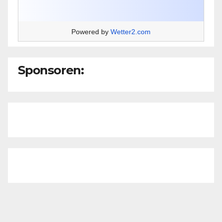
Powered by
Wetter2.com
Sponsoren: