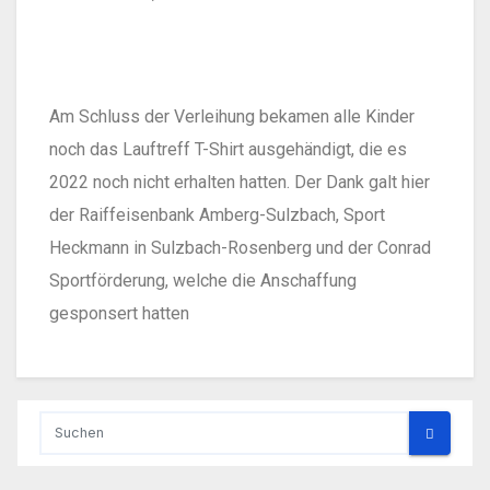
Am Schluss der Verleihung bekamen alle Kinder
noch das Lauftreff T-Shirt ausgehändigt, die es
2022 noch nicht erhalten hatten. Der Dank galt hier
der Raiffeisenbank Amberg-Sulzbach, Sport
Heckmann in Sulzbach-Rosenberg und der Conrad
Sportförderung, welche die Anschaffung
gesponsert hatten