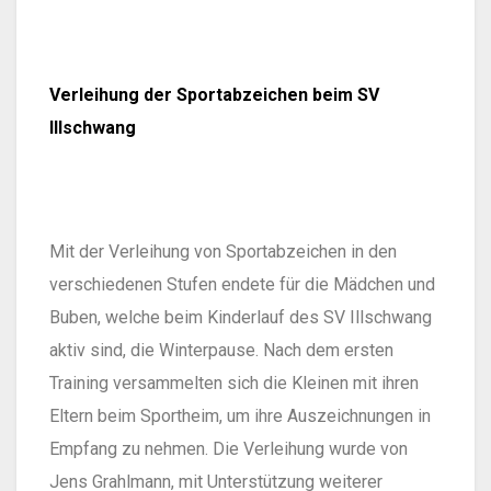
Verleihung der Sportabzeichen beim SV
Illschwang
Mit der Verleihung von Sportabzeichen in den
verschiedenen Stufen endete für die Mädchen und
Buben, welche beim Kinderlauf des SV Illschwang
aktiv sind, die Winterpause. Nach dem ersten
Training versammelten sich die Kleinen mit ihren
Eltern beim Sportheim, um ihre Auszeichnungen in
Empfang zu nehmen. Die Verleihung wurde von
Jens Grahlmann, mit Unterstützung weiterer