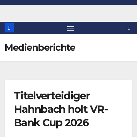
Medienberichte
Titelverteidiger
Hahnbach holt VR-
Bank Cup 2026