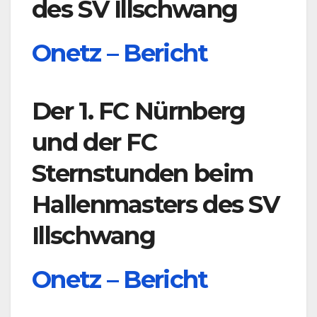
des SV Illschwang
Onetz – Bericht
Der 1. FC Nürnberg
und der FC
Sternstunden beim
Hallenmasters des SV
Illschwang
Onetz – Bericht