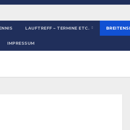
ENNIS
LAUFTREFF – TERMINE ETC.
BREITEN
IMPRESSUM