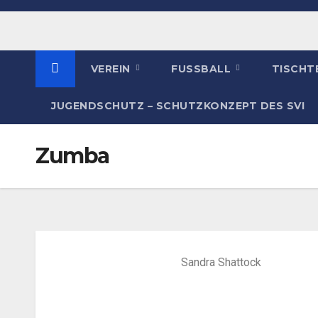
VEREIN
FUSSBALL
TISCHT
JUGENDSCHUTZ – SCHUTZKONZEPT DES SVI
Zumba
Sandra Shattock