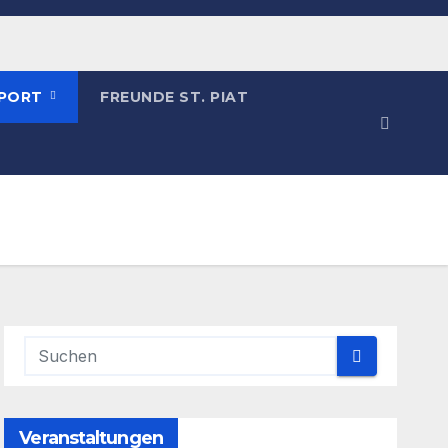
SPORT
FREUNDE ST. PIAT
Veranstaltungen