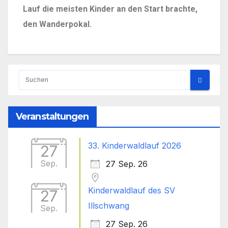
Lauf die meisten Kinder an den Start brachte,
den Wanderpokal.
Veranstaltungen
33. Kinderwaldlauf 2026
27
Sep.
27 Sep. 26
Kinderwaldlauf des SV
27
Illschwang
Sep.
27 Sep. 26