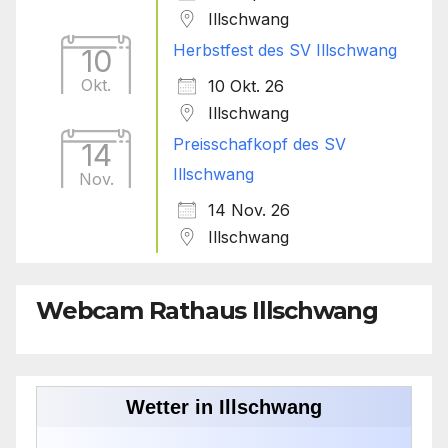
Illschwang
Herbstfest des SV Illschwang
10
Okt.
10 Okt. 26
Illschwang
Preisschafkopf des SV
14
Illschwang
Nov.
14 Nov. 26
Illschwang
Webcam Rathaus Illschwang
Wetter in Illschwang