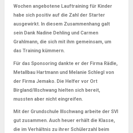
Wochen angebotene Lauftraining für Kinder
habe sich positiv auf die Zahl der Starter
ausgewirkt. In diesem Zusammenhang galt
sein Dank Nadine Dehling und Carmen
Grahlmann, die sich mit ihm gemeinsam, um
das Training kümmern.
Für das Sponsoring dankte er der
Firma
Rädle,
Metallbau Hartmann und Melanie Schlegl von
der Firma Jemako. Die Helfer vor Ort
Birgland/Illschwang hielten sich bereit,
mussten aber nicht eingreifen.
Mit der Grundschule Illschwang arbeite der SVI
gut zusammen. Auch heuer erhält die Klasse,
die im Verhältnis zu ihrer Schülerzahl beim