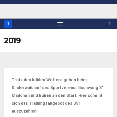
2019
Trotz des kühlen Wetters gehen beim
Kinderwaldlauf des Sportvereins Illschwang 81
Mädchen und Buben an den Start. Hier scheint
sich das Trainingsangebot des SVI
auszuzahlen.