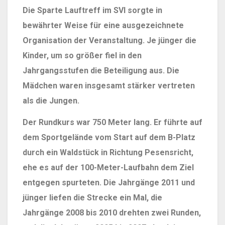
Die Sparte Lauftreff im SVI sorgte in
bewährter Weise für eine ausgezeichnete
Organisation der Veranstaltung. Je jünger die
Kinder, um so größer fiel in den
Jahrgangsstufen die Beteiligung aus. Die
Mädchen waren insgesamt stärker vertreten
als die Jungen.
Der Rundkurs war 750 Meter lang. Er führte auf
dem Sportgelände vom Start auf dem B-Platz
durch ein Waldstück in Richtung Pesensricht,
ehe es auf der 100-Meter-Laufbahn dem Ziel
entgegen spurteten. Die Jahrgänge 2011 und
jünger liefen die Strecke ein Mal, die
Jahrgänge 2008 bis 2010 drehten zwei Runden,