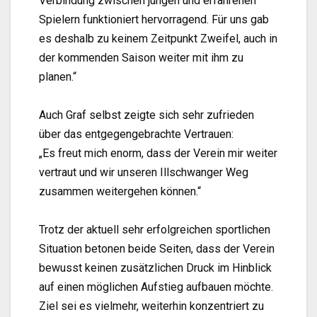
Verbindung zwischen jungen und erfahrenen
Spielern funktioniert hervorragend. Für uns gab
es deshalb zu keinem Zeitpunkt Zweifel, auch in
der kommenden Saison weiter mit ihm zu
planen.“
Auch Graf selbst zeigte sich sehr zufrieden
über das entgegengebrachte Vertrauen:
„Es freut mich enorm, dass der Verein mir weiter
vertraut und wir unseren Illschwanger Weg
zusammen weitergehen können.“
Trotz der aktuell sehr erfolgreichen sportlichen
Situation betonen beide Seiten, dass der Verein
bewusst keinen zusätzlichen Druck im Hinblick
auf einen möglichen Aufstieg aufbauen möchte.
Ziel sei es vielmehr, weiterhin konzentriert zu