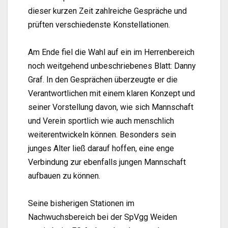
dieser kurzen Zeit zahlreiche Gespräche und
prüften verschiedenste Konstellationen.
Am Ende fiel die Wahl auf ein im Herrenbereich
noch weitgehend unbeschriebenes Blatt: Danny
Graf. In den Gesprächen überzeugte er die
Verantwortlichen mit einem klaren Konzept und
seiner Vorstellung davon, wie sich Mannschaft
und Verein sportlich wie auch menschlich
weiterentwickeln können. Besonders sein
junges Alter ließ darauf hoffen, eine enge
Verbindung zur ebenfalls jungen Mannschaft
aufbauen zu können.
Seine bisherigen Stationen im
Nachwuchsbereich bei der SpVgg Weiden