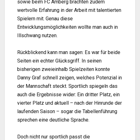
sowie beim FC Amberg brachten zudem
wertvolle Erfahrung in der Arbeit mit talentierten
Spielern mit. Genau diese
Entwicklungsmöglichkeiten wollte man auch in
Illschwang nutzen.
Rückblickend kann man sagen: Es war für beide
Seiten ein echter Glücksgriff. In seinen
bisherigen zweieinhalb Spielzeiten konnte
Danny Graf schnell zeigen, welches Potenzial in
der Mannschaft steckt. Sportlich spiegeln das
auch die Ergebnisse wider: Ein dritter Platz, ein
vierter Platz und aktuell – nach der Hinrunde der
laufenden Saison – sogar die Tabellenführung
sprechen eine deutliche Sprache.
Doch nicht nur sportlich passt die