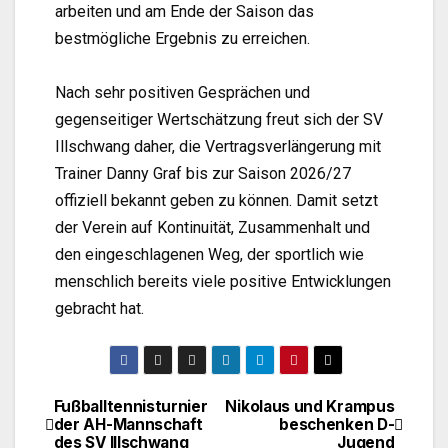
arbeiten und am Ende der Saison das
bestmögliche Ergebnis zu erreichen.
Nach sehr positiven Gesprächen und
gegenseitiger Wertschätzung freut sich der SV
Illschwang daher, die Vertragsverlängerung mit
Trainer Danny Graf bis zur Saison 2026/27
offiziell bekannt geben zu können. Damit setzt
der Verein auf Kontinuität, Zusammenhalt und
den eingeschlagenen Weg, der sportlich wie
menschlich bereits viele positive Entwicklungen
gebracht hat.
Fußballtennisturnier
Nikolaus und Krampus
der AH-Mannschaft
beschenken D-
des SV Illschwang
Jugend