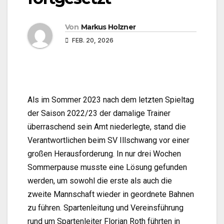
Von
Markus Holzner
FEB. 20, 2026
Als im Sommer 2023 nach dem letzten Spieltag
der Saison 2022/23 der damalige Trainer
überraschend sein Amt niederlegte, stand die
Verantwortlichen beim SV Illschwang vor einer
großen Herausforderung. In nur drei Wochen
Sommerpause musste eine Lösung gefunden
werden, um sowohl die erste als auch die
zweite Mannschaft wieder in geordnete Bahnen
zu führen. Spartenleitung und Vereinsführung
rund um Spartenleiter Florian Roth führten in