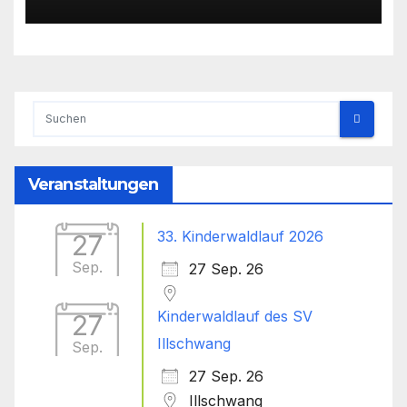
Veranstaltungen
33. Kinderwaldlauf 2026
27
Sep.
27 Sep. 26
Kinderwaldlauf des SV
27
Illschwang
Sep.
27 Sep. 26
Illschwang