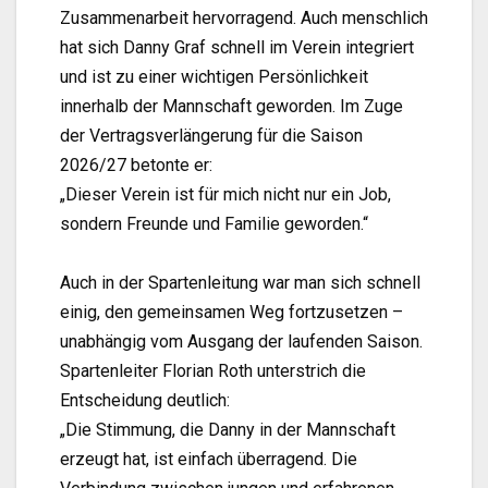
Zusammenarbeit hervorragend. Auch menschlich
hat sich Danny Graf schnell im Verein integriert
und ist zu einer wichtigen Persönlichkeit
innerhalb der Mannschaft geworden. Im Zuge
der Vertragsverlängerung für die Saison
2026/27 betonte er:
„Dieser Verein ist für mich nicht nur ein Job,
sondern Freunde und Familie geworden.“
Auch in der Spartenleitung war man sich schnell
einig, den gemeinsamen Weg fortzusetzen –
unabhängig vom Ausgang der laufenden Saison.
Spartenleiter Florian Roth unterstrich die
Entscheidung deutlich:
„Die Stimmung, die Danny in der Mannschaft
erzeugt hat, ist einfach überragend. Die