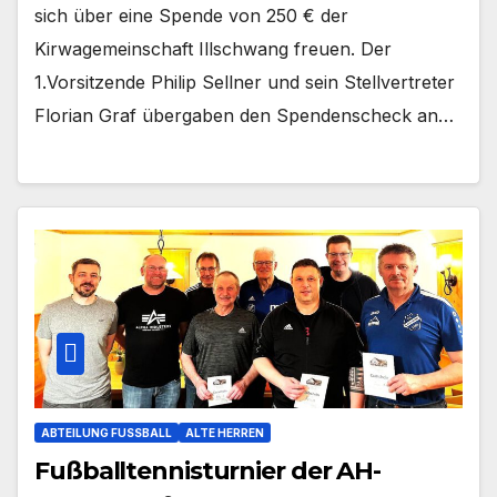
sich über eine Spende von 250 € der
Kirwagemeinschaft Illschwang freuen. Der
1.Vorsitzende Philip Sellner und sein Stellvertreter
Florian Graf übergaben den Spendenscheck an…
ABTEILUNG FUSSBALL
ALTE HERREN
Fußballtennisturnier der AH-