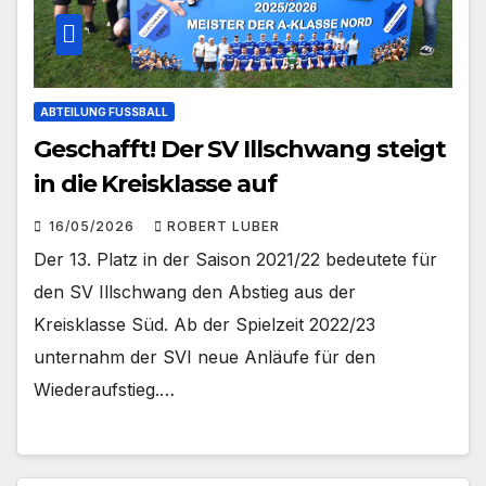
ABTEILUNG FUSSBALL
Geschafft! Der SV Illschwang steigt
in die Kreisklasse auf
16/05/2026
ROBERT LUBER
Der 13. Platz in der Saison 2021/22 bedeutete für
den SV Illschwang den Abstieg aus der
Kreisklasse Süd. Ab der Spielzeit 2022/23
unternahm der SVI neue Anläufe für den
Wiederaufstieg.…