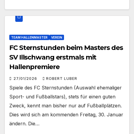
TEAM HALLENMASTER
VEREIN
FC Sternstunden beim Masters des
SV Illschwang erstmals mit
Hallenpremiere
27/01/2026
ROBERT LUBER
Spiele des FC Sternstunden (Auswahl ehemaliger
Sport- und Fußballstars), stets für einen guten
Zweck, kennt man bisher nur auf Fußballplätzen.
Dies wird sich am kommenden Freitag, 30. Januar
ändern. Die…