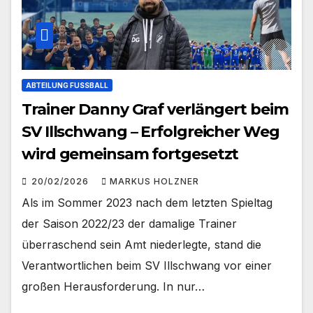
ABTEILUNG FUSSBALL
Trainer Danny Graf verlängert beim
SV Illschwang – Erfolgreicher Weg
wird gemeinsam fortgesetzt
20/02/2026
MARKUS HOLZNER
Als im Sommer 2023 nach dem letzten Spieltag
der Saison 2022/23 der damalige Trainer
überraschend sein Amt niederlegte, stand die
Verantwortlichen beim SV Illschwang vor einer
großen Herausforderung. In nur…