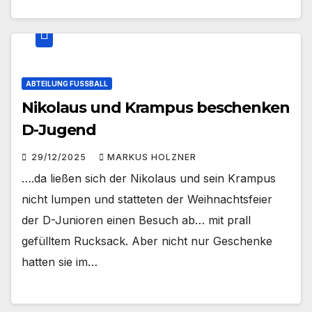
ABTEILUNG FUSSBALL
Nikolaus und Krampus beschenken
D-Jugend
29/12/2025
MARKUS HOLZNER
….da ließen sich der Nikolaus und sein Krampus
nicht lumpen und statteten der Weihnachtsfeier
der D-Junioren einen Besuch ab… mit prall
gefülltem Rucksack. Aber nicht nur Geschenke
hatten sie im…