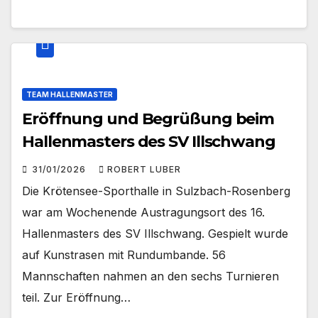
TEAM HALLENMASTER
Eröffnung und Begrüßung beim
Hallenmasters des SV Illschwang
31/01/2026
ROBERT LUBER
Die Krötensee-Sporthalle in Sulzbach-Rosenberg
war am Wochenende Austragungsort des 16.
Hallenmasters des SV Illschwang. Gespielt wurde
auf Kunstrasen mit Rundumbande. 56
Mannschaften nahmen an den sechs Turnieren
teil. Zur Eröffnung…