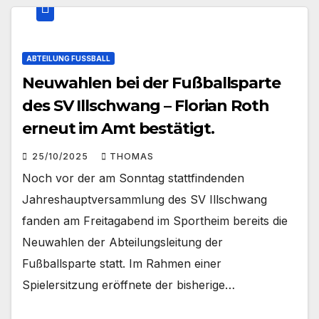
ABTEILUNG FUSSBALL
Neuwahlen bei der Fußballsparte
des SV Illschwang – Florian Roth
erneut im Amt bestätigt.
25/10/2025
THOMAS
Noch vor der am Sonntag stattfindenden
Jahreshauptversammlung des SV Illschwang
fanden am Freitagabend im Sportheim bereits die
Neuwahlen der Abteilungsleitung der
Fußballsparte statt. Im Rahmen einer
Spielersitzung eröffnete der bisherige…