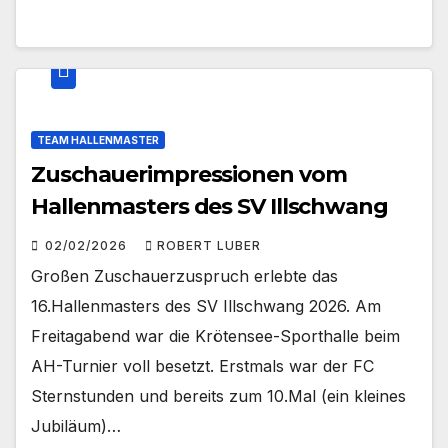
TEAM HALLENMASTER
Zuschauerimpressionen vom
Hallenmasters des SV Illschwang
02/02/2026
ROBERT LUBER
Großen Zuschauerzuspruch erlebte das
16.Hallenmasters des SV Illschwang 2026. Am
Freitagabend war die Krötensee-Sporthalle beim
AH-Turnier voll besetzt. Erstmals war der FC
Sternstunden und bereits zum 10.Mal (ein kleines
Jubiläum)…