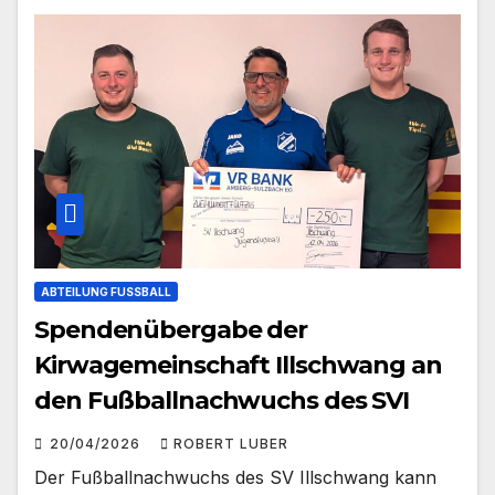
ABTEILUNG FUSSBALL
Spendenübergabe der
Kirwagemeinschaft Illschwang an
den Fußballnachwuchs des SVI
20/04/2026
ROBERT LUBER
Der Fußballnachwuchs des SV Illschwang kann