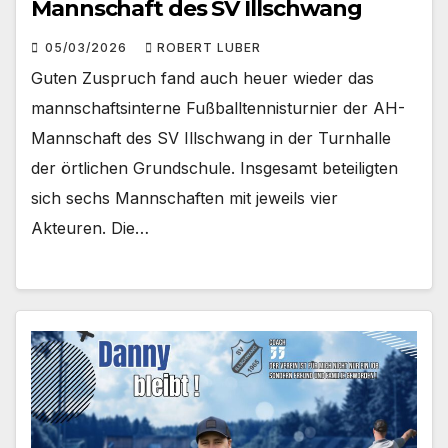
Mannschaft des SV Illschwang
05/03/2026
ROBERT LUBER
Guten Zuspruch fand auch heuer wieder das
mannschaftsinterne Fußballtennisturnier der AH-
Mannschaft des SV Illschwang in der Turnhalle
der örtlichen Grundschule. Insgesamt beteiligten
sich sechs Mannschaften mit jeweils vier
Akteuren. Die…