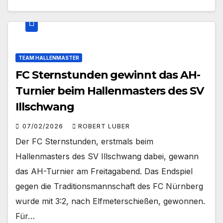
TEAM HALLENMASTER
FC Sternstunden gewinnt das AH-
Turnier beim Hallenmasters des SV
Illschwang
07/02/2026
ROBERT LUBER
Der FC Sternstunden, erstmals beim
Hallenmasters des SV Illschwang dabei, gewann
das AH-Turnier am Freitagabend. Das Endspiel
gegen die Traditionsmannschaft des FC Nürnberg
wurde mit 3:2, nach Elfmeterschießen, gewonnen.
Für…